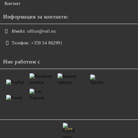
Контакт
Информация за контакти:
Имейл:
office@vstl.eu
Телефон:
+359 54 862991
Ние работим с
GDPR