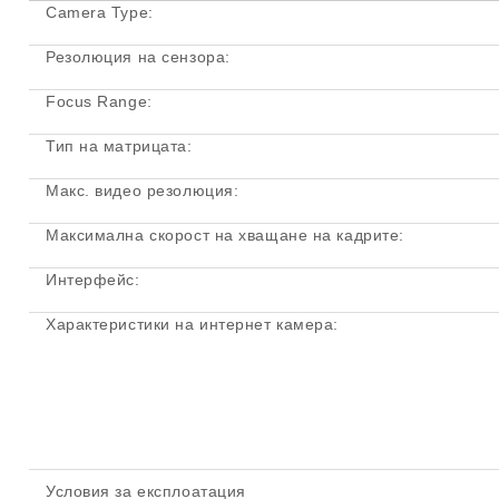
Camera Type:
Резолюция на сензора:
Focus Range:
Тип на матрицата:
Макс. видео резолюция:
Максимална скорост на хващане на кадрите:
Интерфейс:
Характеристики на интернет камера:
Условия за експлоатация