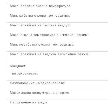
Макс. работна околна температура:
Мин. работна околна температура:
Макс. влажност на околния въздух:
Макс. околна температура в изключен режим:
Мин. неработна околна температура:
Макс. влажност на въздуха в изключен режим:
Мощност
Тип захранване:
Разположение на захранването:
Максимална консумирана енергия:
Напрежение на входа: