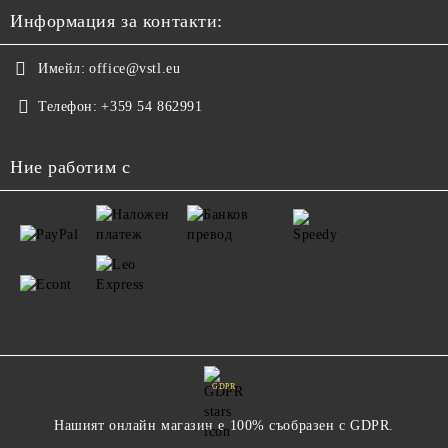
Информация за контакти:
Имейл:
office@vstl.eu
Телефон:
+359 54 862991
Ние работим с
GDPR
Нашият онлайн магазин е 100% съобразен с GDPR.