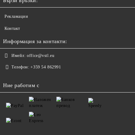
Бързи връзки:
Рекламации
Контакт
Информация за контакти:
Имейл:
office@vstl.eu
Телефон:
+359 54 862991
Ние работим с