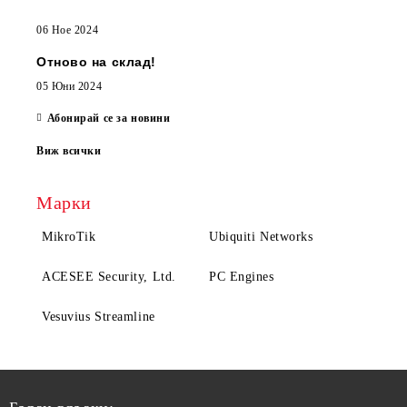
06 Ное 2024
Отново на склад!
05 Юни 2024
Абонирай се за новини
Виж всички
Марки
MikroTik
Ubiquiti Networks
ACESEE Security, Ltd.
PC Engines
Vesuvius Streamline