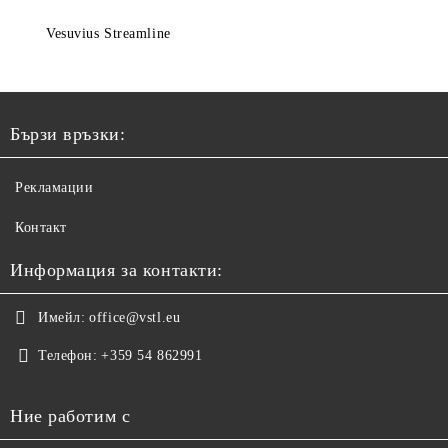
Vesuvius Streamline
Бързи връзки:
Рекламации
Контакт
Информация за контакти:
Имейл:
office@vstl.eu
Телефон:
+359 54 862991
Ние работим с