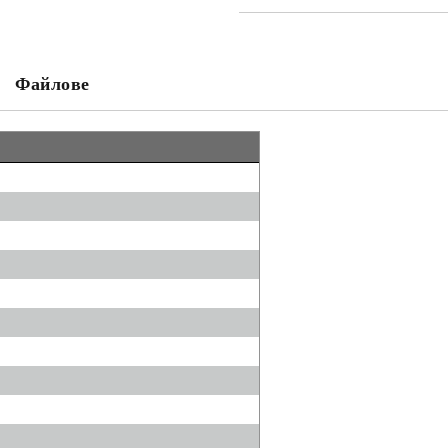
Файлове