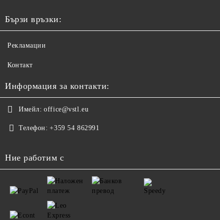
Бързи връзки:
Рекламации
Контакт
Информация за контакти:
Имейл:
office@vstl.eu
Телефон:
+359 54 862991
Ние работим с