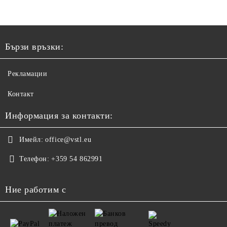
Бързи връзки:
Рекламации
Контакт
Информация за контакти:
Имейл:
office@vstl.eu
Телефон:
+359 54 862991
Ние работим с