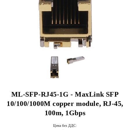
ML-SFP-RJ45-1G - MaxLink SFP
10/100/1000M copper module, RJ-45,
100m, 1Gbps
Цена без ДДС: