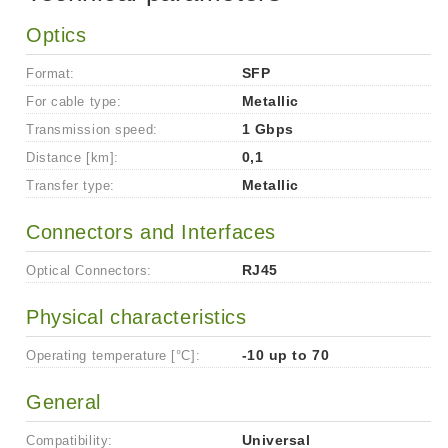
Optics
Format:
SFP
For cable type:
Metallic
Transmission speed:
1 Gbps
Distance [km]:
0,1
Transfer type:
Metallic
Connectors and Interfaces
Optical Connectors:
RJ45
Physical characteristics
Operating temperature [°C]:
-10 up to 70
General
Compatibility:
Universal