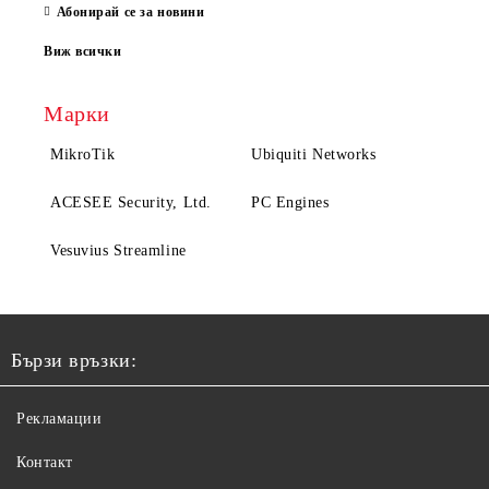
Абонирай се за новини
Виж всички
Марки
MikroTik
Ubiquiti Networks
ACESEE Security, Ltd.
PC Engines
Vesuvius Streamline
Бързи връзки:
Рекламации
Контакт