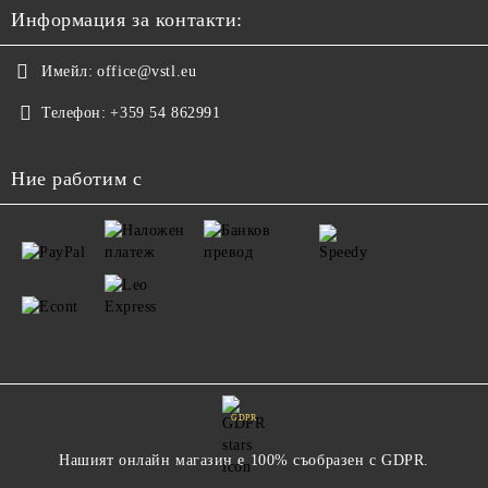
Информация за контакти:
Имейл:
office@vstl.eu
Телефон:
+359 54 862991
Ние работим с
GDPR
Нашият онлайн магазин е 100% съобразен с GDPR.