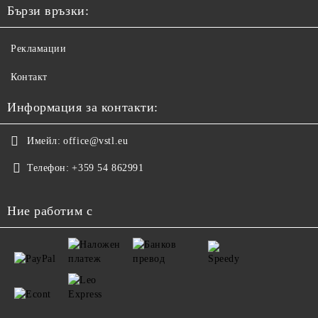
Бързи връзки:
Рекламации
Контакт
Информация за контакти:
Имейл:
office@vstl.eu
Телефон:
+359 54 862991
Ние работим с