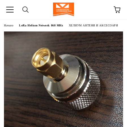
Начало
LoRa Helium Network 868 MHz
ХЕЛИУМ АНТЕНИ И АКСЕСОАРИ