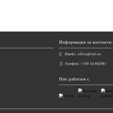
Информация за контакти:
Имейл:
office@vstl.eu
Телефон:
+359 54 862991
Ние работим с