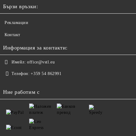
Бързи връзки:
Рекламации
Контакт
Информация за контакти:
Имейл:
office@vstl.eu
Телефон:
+359 54 862991
Ние работим с