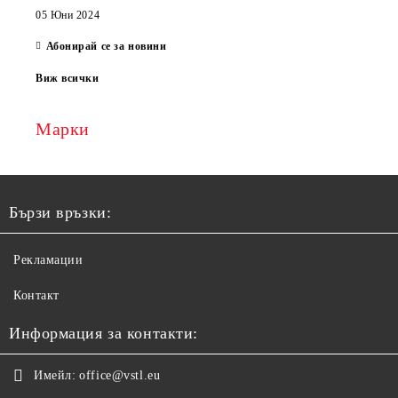
05 Юни 2024
Абонирай се за новини
Виж всички
Марки
Бързи връзки:
Рекламации
Контакт
Информация за контакти:
Имейл:
office@vstl.eu