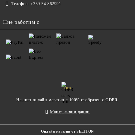
Телефон:
+359 54 862991
Ние работим с
GDPR
Нашият онлайн магазин е 100% съобразен с GDPR.
Моите лични данни
Онлайн магазин от SELITON