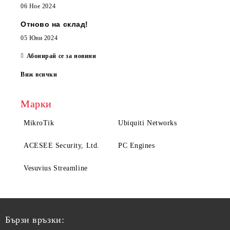
06 Ное 2024
Отново на склад!
05 Юни 2024
Абонирай се за новини
Виж всички
Марки
MikroTik
Ubiquiti Networks
ACESEE Security, Ltd.
PC Engines
Vesuvius Streamline
Бързи връзки: