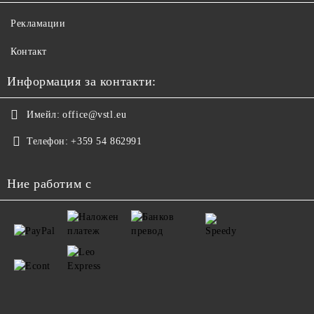
Рекламации
Контакт
Информация за контакти:
Имейл:
office@vstl.eu
Телефон:
+359 54 862991
Ние работим с