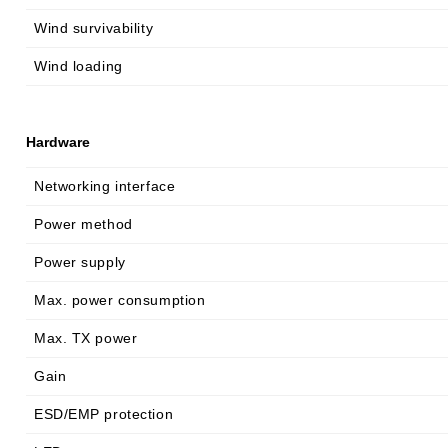
Wind survivability
Wind loading
Hardware
Networking interface
Power method
Power supply
Max. power consumption
Max. TX power
Gain
ESD/EMP protection