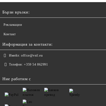
Бързи връзки:
Рекламации
Контакт
Информация за контакти:
Имейл:
office@vstl.eu
Телефон:
+359 54 862991
Ние работим с