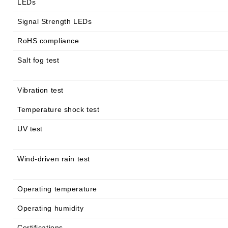
LEDs
Signal Strength LEDs
RoHS compliance
Salt fog test
Vibration test
Temperature shock test
UV test
Wind-driven rain test
Operating temperature
Operating humidity
Certifications