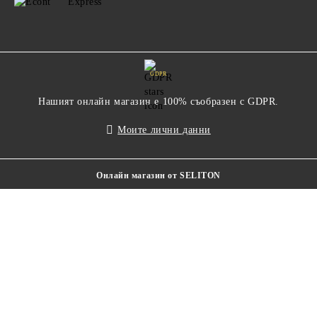
GDPR
Нашият онлайн магазин е 100% съобразен с GDPR.
Моите лични данни
Онлайн магазин от SELITON