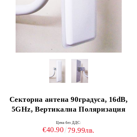
Секторна антена 90градуса, 16dB,
5GHz, Вертикална Поляризация
Цена без ДДС:
€40.90
79.99лв.