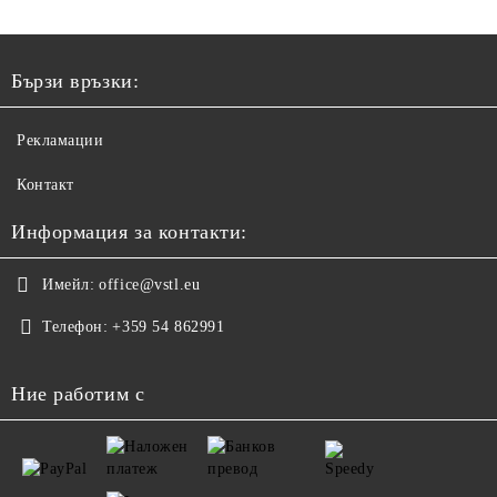
Бързи връзки:
Рекламации
Контакт
Информация за контакти:
Имейл:
office@vstl.eu
Телефон:
+359 54 862991
Ние работим с