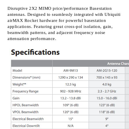
Disruptive 2X2 MIMO price/performance Basestation
antennas. Designed to seamlessly integrated with Ubiquiti
airMAX Rocket hardware for powerful basestation
applications. Featuring great cross-pol isolation, gain,
beamwidth patterns, and adjacent frequency noise
attenuation performance.