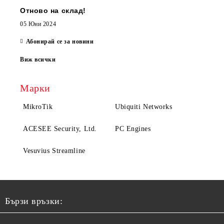
Отново на склад!
05 Юни 2024
Абонирай се за новини
Виж всички
Марки
MikroTik
Ubiquiti Networks
ACESEE Security, Ltd.
PC Engines
Vesuvius Streamline
Бързи връзки: