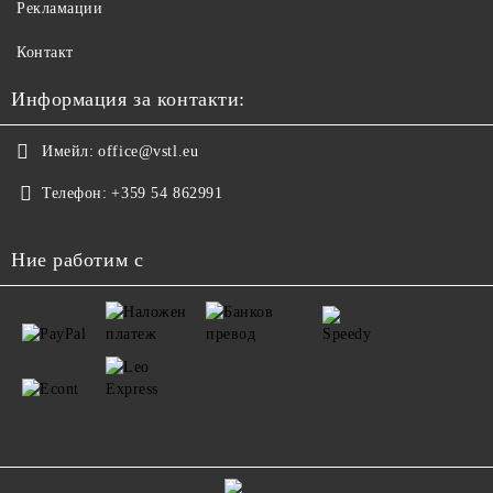
Рекламации
Контакт
Информация за контакти:
Имейл:
office@vstl.eu
Телефон:
+359 54 862991
Ние работим с