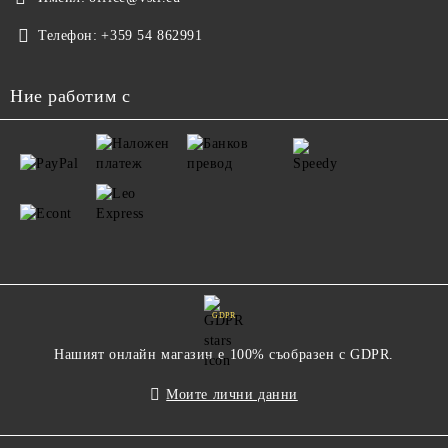
Телефон:
+359 54 862991
Ние работим с
GDPR
Нашият онлайн магазин е 100% съобразен с GDPR.
Моите лични данни