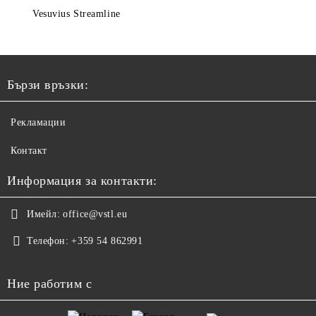
Vesuvius Streamline
Бързи връзки:
Рекламации
Контакт
Информация за контакти:
Имейл:
office@vstl.eu
Телефон:
+359 54 862991
Ние работим с