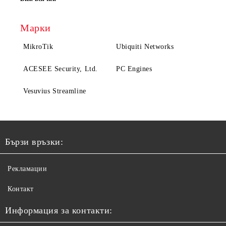
Марки
MikroTik
Ubiquiti Networks
ACESEE Security, Ltd.
PC Engines
Vesuvius Streamline
Бързи връзки:
Рекламации
Контакт
Информация за контакти: