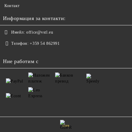
Контакт
Информация за контакти:
Имейл:
office@vstl.eu
Телефон:
+359 54 862991
Ние работим с
GDPR