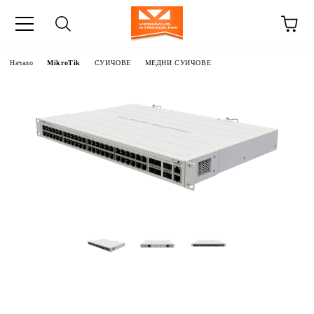
Начало
MikroTik
СУИЧОВЕ
МЕДНИ СУИЧОВЕ