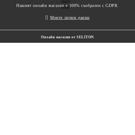
Нашият онлайн магазин е 100% съобразен с GDPR.
Моите лични данни
Онлайн магазин от SELITON