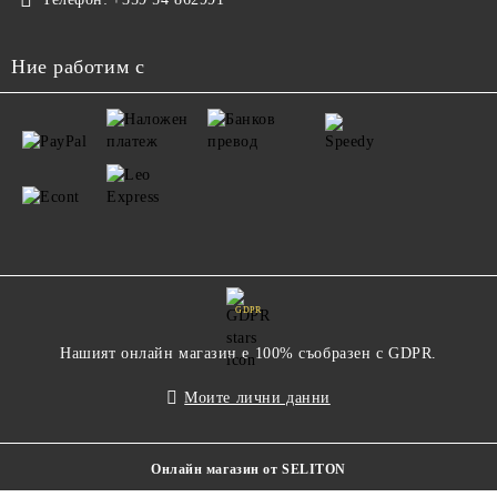
Ние работим с
GDPR
Нашият онлайн магазин е 100% съобразен с GDPR.
Моите лични данни
Онлайн магазин от SELITON