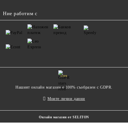
Ние работим с
GDPR
Нашият онлайн магазин е 100% съобразен с GDPR.
Моите лични данни
Онлайн магазин от SELITON