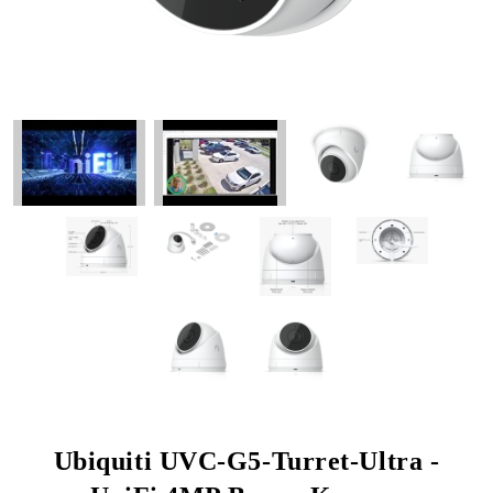
Ubiquiti UVC-G5-Turret-Ultra -