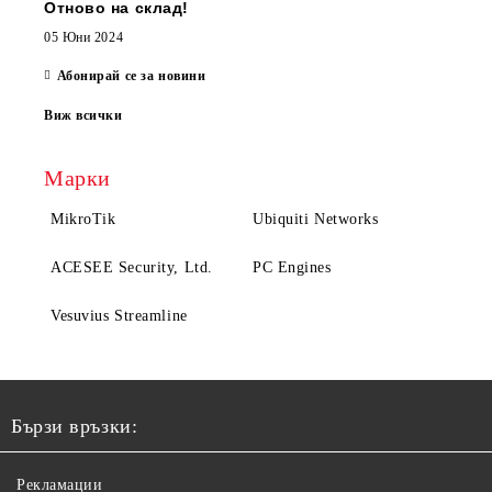
Отново на склад!
05 Юни 2024
Абонирай се за новини
Виж всички
Марки
MikroTik
Ubiquiti Networks
ACESEE Security, Ltd.
PC Engines
Vesuvius Streamline
Бързи връзки:
Рекламации