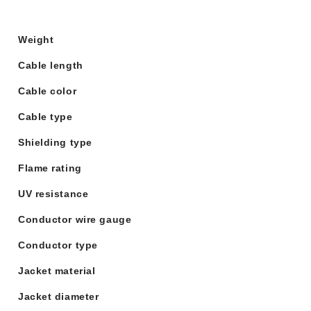
Weight
Cable length
Cable color
Cable type
Shielding type
Flame rating
UV resistance
Conductor wire gauge
Conductor type
Jacket material
Jacket diameter