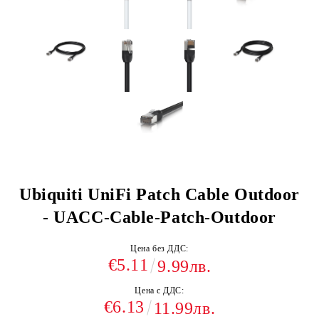
Ubiquiti UniFi Patch Cable Outdoor
- UACC-Cable-Patch-Outdoor
Цена без ДДС:
€5.11
9.99лв.
Цена с ДДС:
€6.13
11.99лв.