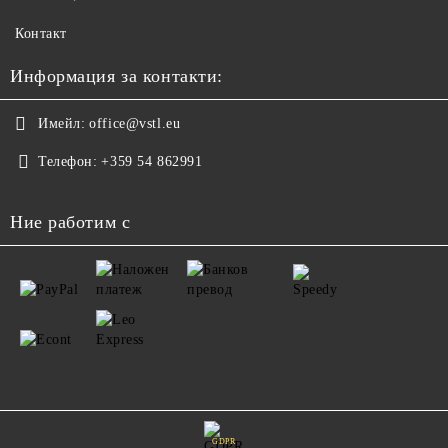
Контакт
Информация за контакти:
Имейл:
office@vstl.eu
Телефон:
+359 54 862991
Ние работим с
GDPR