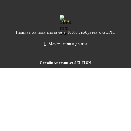
GDPR
Нашият онлайн магазин е 100% съобразен с GDPR.
Моите лични данни
Онлайн магазин от SELITON