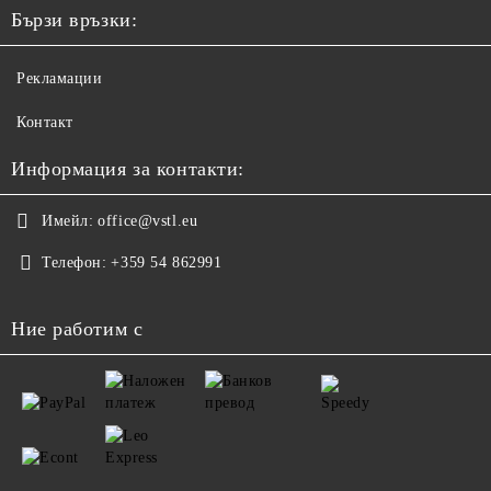
Бързи връзки:
Рекламации
Контакт
Информация за контакти:
Имейл:
office@vstl.eu
Телефон:
+359 54 862991
Ние работим с