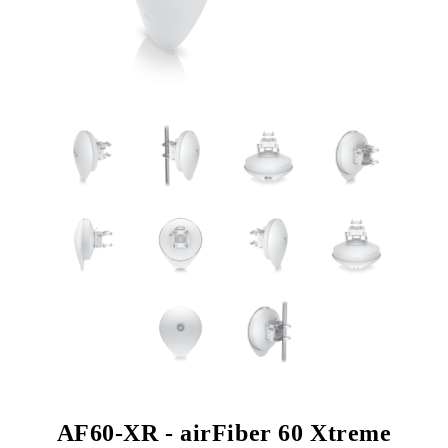
AF60-XR - airFiber 60 Xtreme