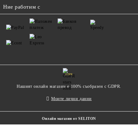
Ние работим с
GDPR
Нашият онлайн магазин е 100% съобразен с GDPR.
Моите лични данни
Онлайн магазин от SELITON