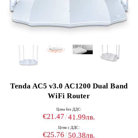
Tenda AC5 v3.0 AC1200 Dual Band
WiFi Router
Цена без ДДС:
€21.47
41.99лв.
Цена с ДДС:
€25.76
50.38лв.