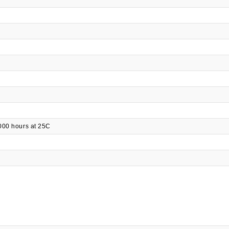
000 hours at 25C