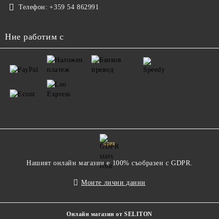
Телефон:
+359 54 862991
Ние работим с
GDPR
Нашият онлайн магазин е 100% съобразен с GDPR.
Моите лични данни
Онлайн магазин от SELITON