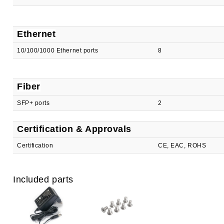
Ethernet
10/100/1000 Ethernet ports
8
Fiber
SFP+ ports
2
Certification & Approvals
Certification
CE, EAC, ROHS
Included parts