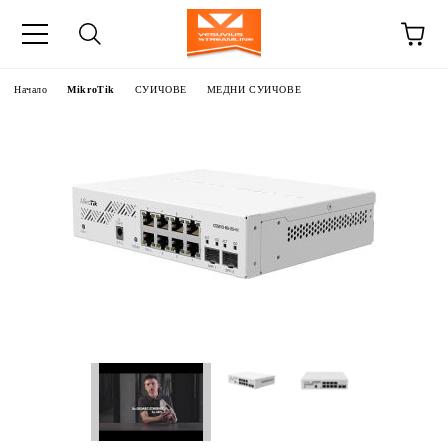
Начало
MikroTik
СУИЧОВЕ
МЕДНИ СУИЧОВЕ