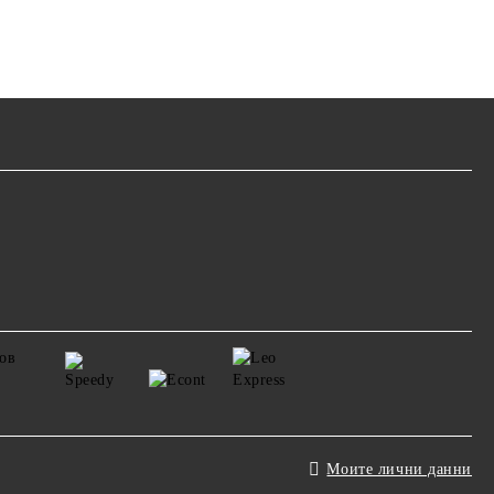
Моите лични данни