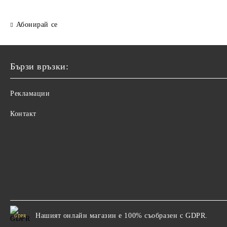
Абонирай се
Бързи връзки:
Рекламации
Контакт
Нашият онлайн магазин е 100% съобразен с GDPR.
GDPR