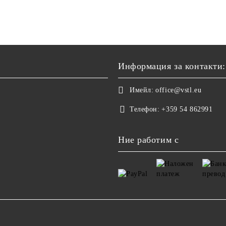
Информация за контакти:
Имейл:
office@vstl.eu
Телефон:
+359 54 862991
Ние работим с