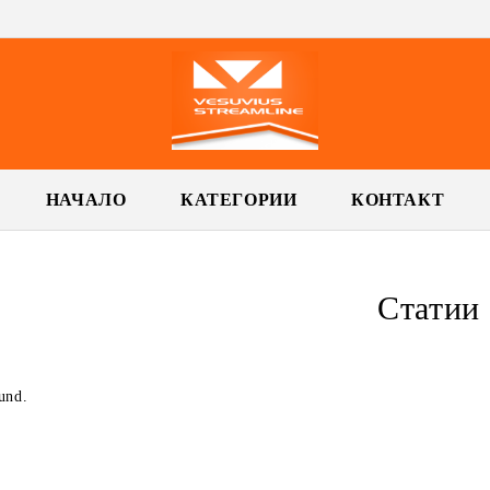
НАЧАЛО
КАТЕГОРИИ
КОНТАКТ
Статии
ound.